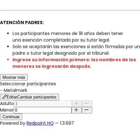
ATENCIÓN PADRES:
Los participantes menores de 18 años deben tener
una exención completada por su tutor legal.
Solo se aceptarán las exenciones si están firmadas por un
padre o tutor legal designado por el tribunal.
Ingrese su información primero; los nombres de los
menores se ingresarán después.
Mostrar más
Seleccionar participantes
-
Metalmark
Editar
Cambiar participantes
Adulto
Menor
Continuar
Powered by
Redpoint HQ
— 1.3.697