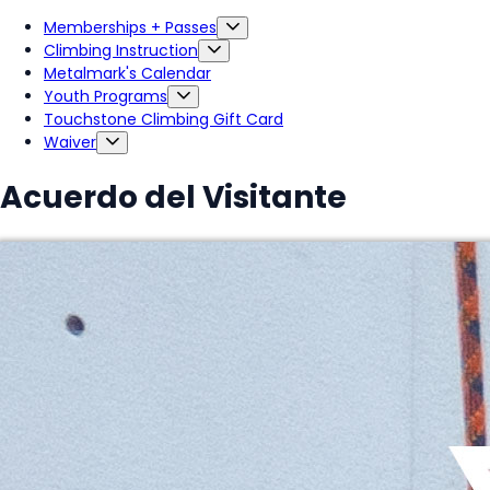
Memberships + Passes
Climbing Instruction
Metalmark's Calendar
Youth Programs
Touchstone Climbing Gift Card
Waiver
Acuerdo del Visitante