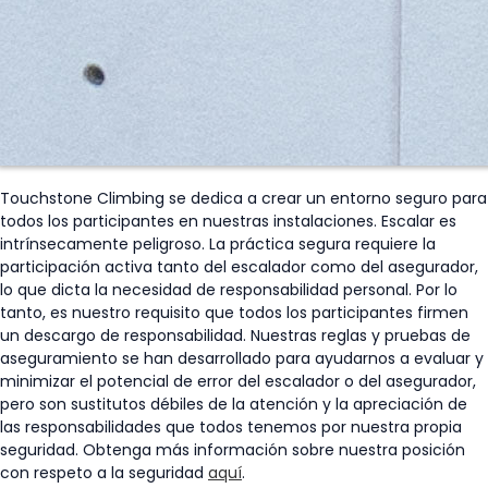
Touchstone Climbing se dedica a crear un entorno seguro para
todos los participantes en nuestras instalaciones. Escalar es
intrínsecamente peligroso. La práctica segura requiere la
participación activa tanto del escalador como del asegurador,
lo que dicta la necesidad de responsabilidad personal. Por lo
tanto, es nuestro requisito que todos los participantes firmen
un descargo de responsabilidad. Nuestras reglas y pruebas de
aseguramiento se han desarrollado para ayudarnos a evaluar y
minimizar el potencial de error del escalador o del asegurador,
pero son sustitutos débiles de la atención y la apreciación de
las responsabilidades que todos tenemos por nuestra propia
seguridad. Obtenga más información sobre nuestra posición
con respeto a la seguridad
aquí
.