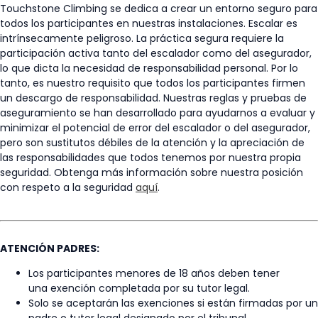
Touchstone Climbing se dedica a crear un entorno seguro para
todos los participantes en nuestras instalaciones. Escalar es
intrínsecamente peligroso. La práctica segura requiere la
participación activa tanto del escalador como del asegurador,
lo que dicta la necesidad de responsabilidad personal. Por lo
tanto, es nuestro requisito que todos los participantes firmen
un descargo de responsabilidad. Nuestras reglas y pruebas de
aseguramiento se han desarrollado para ayudarnos a evaluar y
minimizar el potencial de error del escalador o del asegurador,
pero son sustitutos débiles de la atención y la apreciación de
las responsabilidades que todos tenemos por nuestra propia
seguridad. Obtenga más información sobre nuestra posición
con respeto a la seguridad
aquí
.
ATENCIÓN PADRES:
Los participantes menores de 18 años deben tener
una exención completada por su tutor legal.
Solo se aceptarán las exenciones si están firmadas por un
padre o tutor legal designado por el tribunal.