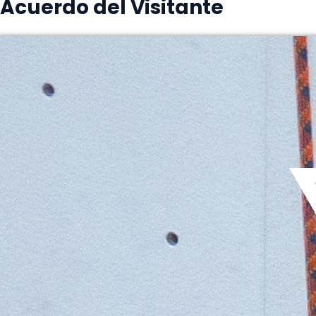
Acuerdo del Visitante