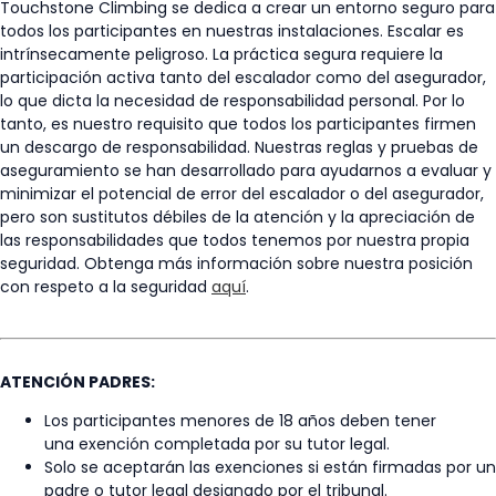
Touchstone Climbing se dedica a crear un entorno seguro para
todos los participantes en nuestras instalaciones. Escalar es
intrínsecamente peligroso. La práctica segura requiere la
participación activa tanto del escalador como del asegurador,
lo que dicta la necesidad de responsabilidad personal. Por lo
tanto, es nuestro requisito que todos los participantes firmen
un descargo de responsabilidad. Nuestras reglas y pruebas de
aseguramiento se han desarrollado para ayudarnos a evaluar y
minimizar el potencial de error del escalador o del asegurador,
pero son sustitutos débiles de la atención y la apreciación de
las responsabilidades que todos tenemos por nuestra propia
seguridad. Obtenga más información sobre nuestra posición
con respeto a la seguridad
aquí
.
ATENCIÓN PADRES:
Los participantes menores de 18 años deben tener
una exención completada por su tutor legal.
Solo se aceptarán las exenciones si están firmadas por un
padre o tutor legal designado por el tribunal.