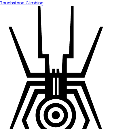
Touchstone Climbing