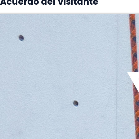
Acuerdo del Visitante